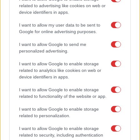
related to advertising like cookies on web or
device identifiers in apps.
I want to allow my user data to be sent to
Google for online advertising purposes.
Wallbox Pulsar Plus
I want to allow Google to send me
ev charger
personalized advertising.
,
I want to allow Google to enable storage
Wall box
related to analytics like cookies on web or
,
device identifiers in apps.
wallbox
I want to allow Google to enable storage
related to functionality of the website or app.
I want to allow Google to enable storage
related to personalization.
I want to allow Google to enable storage
related to security, including authentication