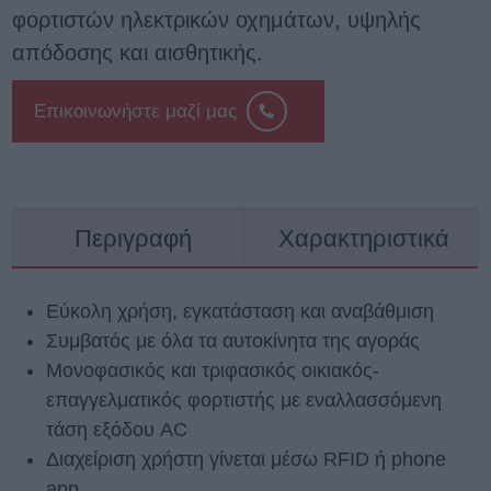
φορτιστών ηλεκτρικών οχημάτων, υψηλής
απόδοσης και αισθητικής.
Επικοινωνήστε μαζί μας
Περιγραφή
Χαρακτηριστικά
Εύκολη χρήση, εγκατάσταση και αναβάθμιση
Συμβατός με όλα τα αυτοκίνητα της αγοράς
Μονοφασικός και τριφασικός οικιακός-
επαγγελματικός φορτιστής με εναλλασσόμενη
τάση εξόδου AC
Διαχείριση χρήστη γίνεται μέσω RFID ή phone
app