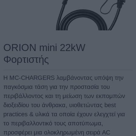
ORION mini 22kW
Φορτιστής
Η MC-CHARGERS λαμβάνοντας υπόψη την
παγκόσμια τάση για την προστασία του
περιβάλλοντος και τη μείωση των εκπομπών
διοξειδίου του άνθρακα, υιοθετώντας best
practices & υλικά τα οποία έχουν ελεγχτεί για
το περιβαλλοντικό τους αποτύπωμα,
προσφέρει μια ολοκληρωμένη σειρά ΑC