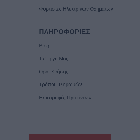
Φορτιστές Ηλεκτρικών Οχημάτων
ΠΛΗΡΟΦΟΡIΕΣ
Blog
Τα Έργα Μας
Όροι Χρήσης
Τρόποι Πληρωμών
Επιστροφές Προϊόντων