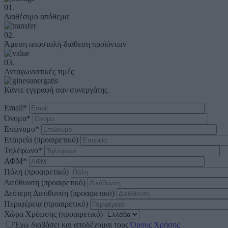
01.
Διαθέσιμο απόθεμα
02.
Άμεση αποστολή-διάθεση προϊόντων
03.
Ανταγωνιστικές τιμές
Κάντε εγγραφή σαν συνεργάτης
Email
*
Όνομα
*
Επώνυμο
*
Εταιρεία (προαιρετικό)
Τηλέφωνο
*
ΑΦΜ
*
Πόλη (προαιρετικό)
Διεύθυνση (προαιρετικό)
Δεύτερη Διεύθυνση (προαιρετικό)
Περιφέρεια (προαιρετικό)
Χώρα Χρέωσης (προαιρετικό)
Έχω διαβάσει και αποδέχομαι τους
Όρους Χρήσης