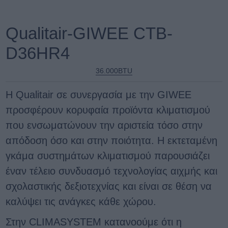
Qualitair-GIWEE CTB-
D36HR4
36.000BTU
Η Qualitair σε συνεργασία με την GIWEE
προσφέρουν κορυφαία προϊόντα κλιματισμού
που ενσωματώνουν την αριστεία τόσο στην
απόδοση όσο και στην ποιότητα. Η εκτεταμένη
γκάμα συστημάτων κλιματισμού παρουσιάζει
έναν τέλειο συνδυασμό τεχνολογίας αιχμής και
σχολαστικής δεξιοτεχνίας και είναι σε θέση να
καλύψει τις ανάγκες κάθε χώρου.
Στην CLIMASYSTEM κατανοούμε ότι η