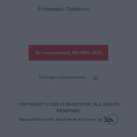
Επιστροφές Προϊόντων
Με πιστοποίηση ISO 9001:2015
Eπίσημοι αντιπρόσωποι
COPYRIGHT © 2026 CLIMASYSTEM. ALL RIGHTS
RESERVED.
Handcrafted with hard work and love by