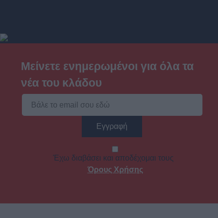
Μείνετε ενημερωμένοι για όλα τα
νέα του κλάδου
Έχω διαβάσει και αποδέχομαι τους
Όρους Χρήσης