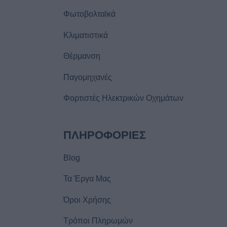
Φωτοβολταϊκά
Κλιματιστικά
Θέρμανση
Παγομηχανές
Φορτιστές Ηλεκτρικών Οχημάτων
ΠΛΗΡΟΦΟΡIΕΣ
Blog
Τα Έργα Μας
Όροι Χρήσης
Τρόποι Πληρωμών