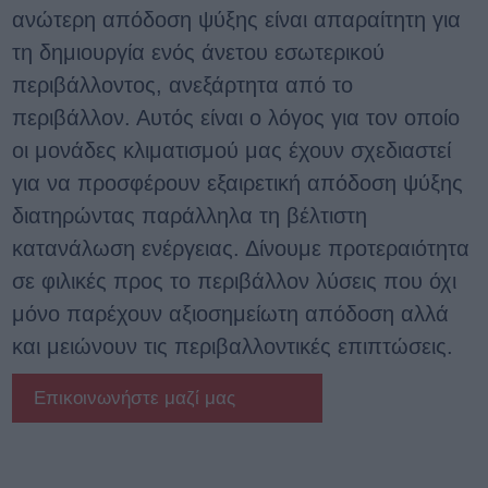
ανώτερη απόδοση ψύξης είναι απαραίτητη για
τη δημιουργία ενός άνετου εσωτερικού
περιβάλλοντος, ανεξάρτητα από το
περιβάλλον. Αυτός είναι ο λόγος για τον οποίο
οι μονάδες κλιματισμού μας έχουν σχεδιαστεί
για να προσφέρουν εξαιρετική απόδοση ψύξης
διατηρώντας παράλληλα τη βέλτιστη
κατανάλωση ενέργειας. Δίνουμε προτεραιότητα
σε φιλικές προς το περιβάλλον λύσεις που όχι
μόνο παρέχουν αξιοσημείωτη απόδοση αλλά
και μειώνουν τις περιβαλλοντικές επιπτώσεις.
Επικοινωνήστε μαζί μας