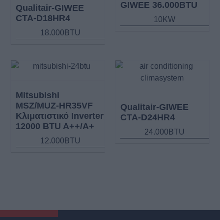
GIWEE 36.000BTU
Qualitair-GIWEE
CTA-D18HR4
10KW
18.000BTU
Mitsubishi
MSZ/MUZ-HR35VF
Qualitair-GIWEE
Κλιματιστικό Inverter
CTA-D24HR4
12000 BTU A++/A+
24.000BTU
12.000BTU