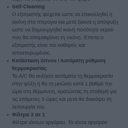
Self-Cleaning
Ο εξατμιστής ψύχεται ώστε να επικολληθεί η
σκόνη στα πτερύγια και μετά ξεκινά η απόψυξη
ώστε να δημιουργηθεί ικανή ποσότητα νερού
που θα απομακρύνει τη σκόνη. Έπειτα ο
εξατμιστής είναι πιο καθαρός και
αποστειρωμένος.
Κατάσταση ύπνου / Αυτόματη ρύθμιση
θερμοκρασίας
Το A/C θα αυξήσει αυτόματα τη θερμοκρασία
στην ψύξη ή θα τη μειώσει κατά 1 βαθμό την
ώρα στη θέρμανση, κρατώντας τη σταθερή για
τις επόμενες 5 ώρες και μετά θα διακόψει τη
λειτουργία του.
Φίλτρα 3 σε 1
Φίλτρο ιόντων αργύρου. Τα ιόντα αργύρου