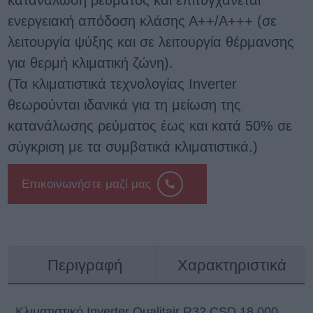
κατανάλωση ρεύματος και επιτυγχάνεται
ενεργειακή απόδοση κλάσης Α++/Α+++ (σε
λειτουργία ψύξης και σε λειτουργία θέρμανσης
για θερμή κλιματική ζώνη).
(Τα κλιματιστικά τεχνολογίας
Inverter
θεωρούνται ιδανικά για τη μείωση της
κατανάλωσης ρεύματος έως και κατά 50%
σε
σύγκριση με τα συμβατικά κλιματιστικά.)
Επικοινωνήστε μαζί μας
Περιγραφή
Χαρακτηριστικά
Κλιματιστικό Inverter Qualitair R32 CSD 18.000