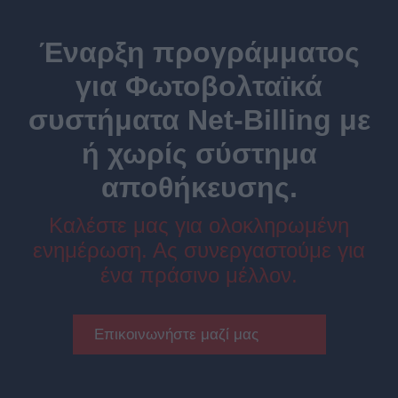
Έναρξη προγράμματος
για Φωτοβολταϊκά
συστήματα Net-Billing με
ή χωρίς σύστημα
αποθήκευσης.
Καλέστε μας για ολοκληρωμένη
ενημέρωση. Ας συνεργαστούμε για
ένα πράσινο μέλλον.
Επικοινωνήστε μαζί μας