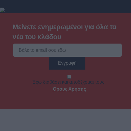
Μείνετε ενημερωμένοι για όλα τα
νέα του κλάδου
Έχω διαβάσει και αποδέχομαι τους
Όρους Χρήσης