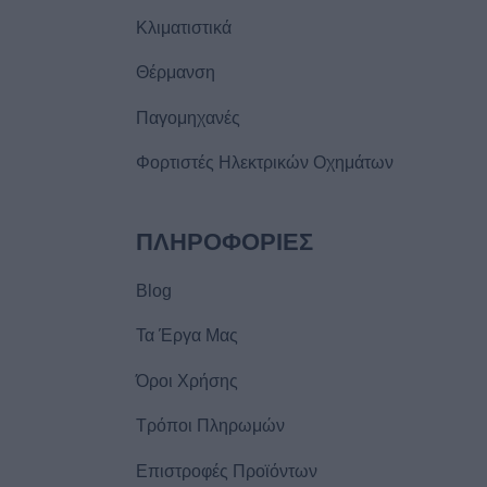
Κλιματιστικά
Θέρμανση
Παγομηχανές
Φορτιστές Ηλεκτρικών Οχημάτων
ΠΛΗΡΟΦΟΡIΕΣ
Blog
Τα Έργα Μας
Όροι Χρήσης
Τρόποι Πληρωμών
Επιστροφές Προϊόντων