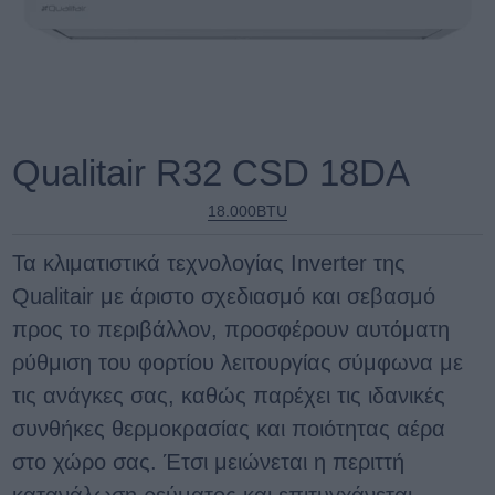
Qualitair R32 CSD 18DA
18.000BTU
Τα κλιματιστικά τεχνολογίας Ιnverter της
Qualitair με άριστο σχεδιασμό και σεβασμό
προς το περιβάλλον, προσφέρουν αυτόματη
ρύθμιση του φορτίου λειτουργίας σύμφωνα με
τις ανάγκες σας, καθώς παρέχει τις ιδανικές
συνθήκες θερμοκρασίας και ποιότητας αέρα
στο χώρο σας. Έτσι μειώνεται η περιττή